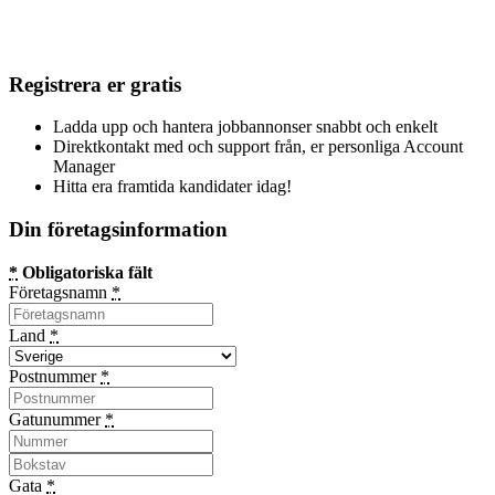
Registrera er gratis
Ladda upp och hantera jobbannonser snabbt och enkelt
Direktkontakt med och support från, er personliga Account
Manager
Hitta era framtida kandidater idag!
Din företagsinformation
*
Obligatoriska fält
Företagsnamn
*
Land
*
Postnummer
*
Gatunummer
*
Gata
*