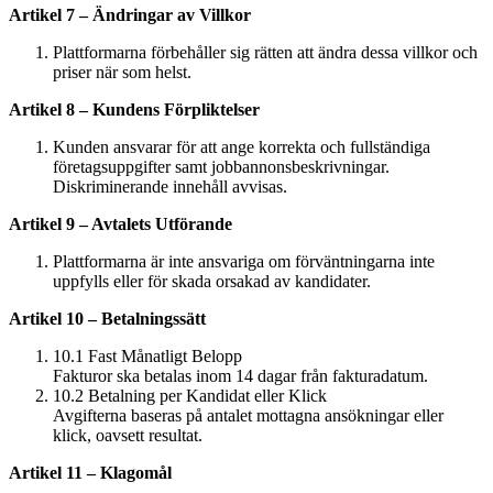
Artikel 7 – Ändringar av Villkor
Plattformarna förbehåller sig rätten att ändra dessa villkor och
priser när som helst.
Artikel 8 – Kundens Förpliktelser
Kunden ansvarar för att ange korrekta och fullständiga
företagsuppgifter samt jobbannonsbeskrivningar.
Diskriminerande innehåll avvisas.
Artikel 9 – Avtalets Utförande
Plattformarna är inte ansvariga om förväntningarna inte
uppfylls eller för skada orsakad av kandidater.
Artikel 10 – Betalningssätt
10.1 Fast Månatligt Belopp
Fakturor ska betalas inom 14 dagar från fakturadatum.
10.2 Betalning per Kandidat eller Klick
Avgifterna baseras på antalet mottagna ansökningar eller
klick, oavsett resultat.
Artikel 11 – Klagomål