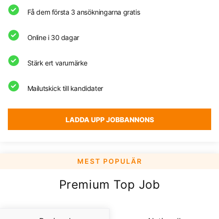
Få dem första 3 ansökningarna gratis
Online i 30 dagar
Stärk ert varumärke
Mailutskick till kandidater
LADDA UPP JOBBANNONS
Premium Top Job