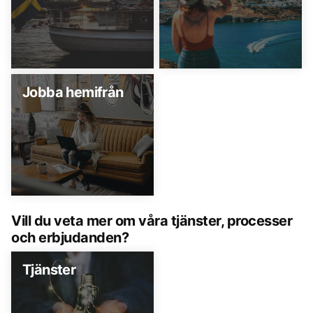
Jobba hemifrån
Vill du veta mer om våra tjänster, processer
och erbjudanden?
Tjänster