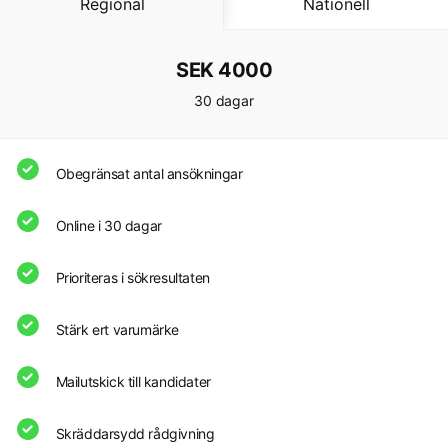
Regional
Nationell
SEK 4000
30 dagar
Obegränsat antal ansökningar
Online i 30 dagar
Prioriteras i sökresultaten
Stärk ert varumärke
Mailutskick till kandidater
Skräddarsydd rådgivning