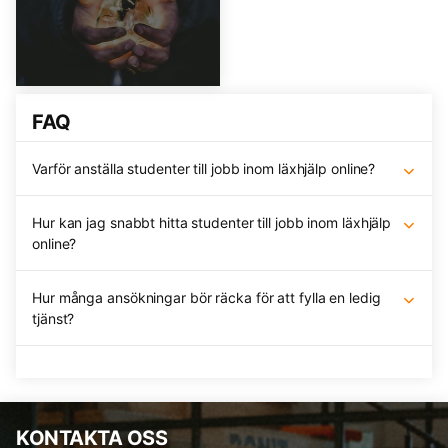
FAQ
Varför anställa studenter till jobb inom läxhjälp online?
Hur kan jag snabbt hitta studenter till jobb inom läxhjälp
online?
Hur många ansökningar bör räcka för att fylla en ledig
tjänst?
KONTAKTA OSS