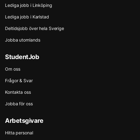
Lediga jobb i Linköping
Lediga jobb i Karlstad
Deltidsjobb över hela Sverige
Jobba utomlands
StudentJob
Om oss
Frågor & Svar
Kontakta oss
Jobba för oss
Arbetsgivare
Hitta personal