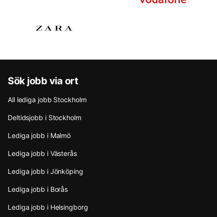
Sök jobb via ort
All lediga jobb Stockholm
Deltidsjobb i Stockholm
Lediga jobb i Malmö
Lediga jobb i Västerås
Lediga jobb i Jönköping
Lediga jobb i Borås
Lediga jobb i Helsingborg