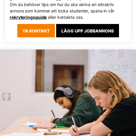
Om du behöver tips om hur du ska skriva en attraktiv
annons som kommer att locka studenter, spana in vår
rekryteringsguide
eller kontakta oss.
TA KONTAKT
LÄGG UPP JOBBANNONS