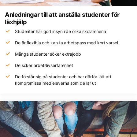
Anledningar till att anställa studenter för
läxhjälp
Studenter har god insyn i de olika skolämnena
De är flexibla och kan ta arbetspass med kort varsel
Många studenter söker extrajobb
De söker arbetslivserfarenhet
De förstår sig på studenter och har därför lätt att
kompromissa med eleverna som de lär ut