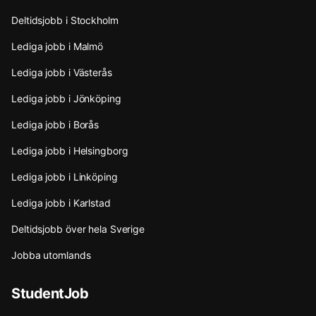
Deltidsjobb i Stockholm
Lediga jobb i Malmö
Lediga jobb i Västerås
Lediga jobb i Jönköping
Lediga jobb i Borås
Lediga jobb i Helsingborg
Lediga jobb i Linköping
Lediga jobb i Karlstad
Deltidsjobb över hela Sverige
Jobba utomlands
StudentJob