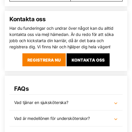
Kontakta oss
Har du funderingar och undrar över något kan du alltid
kontakta oss via mejl härnedan. Är du redo för att söka
jobb och kickstarta din karriär, då är det bara och
registrera dig. Vi finns här och hjälper dig hela vägen!
REGISTRERA NU
KONTAKTA OSS
FAQs
Vad tjänar en sjuksköterska?
Vad är medellönen för undersköterskor?