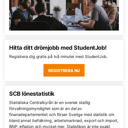
Hitta ditt drömjobb med StudentJob!
Registrera dig gratis på två minuter med StudentJob.
REGISTRERA NU
SCB lönestatistik
Statistiska Centralbyrån är en svensk statlig
förvaltningsmyndighet som är en del av
finansdepartementet och förser Sverige med statistik om
bland annat befolkning, arbetsmarknad, export och import,
BNP, inflation och mycket mer. Statistiken är inte exakt,