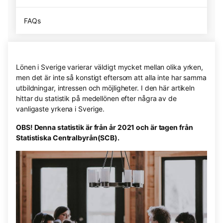
FAQs
Lönen i Sverige varierar väldigt mycket mellan olika yrken,
men det är inte så konstigt eftersom att alla inte har samma
utbildningar, intressen och möjligheter. I den här artikeln
hittar du statistik på medellönen efter några av de
vanligaste yrkena i Sverige.
OBS! Denna statistik är från år 2021 och är tagen från
Statistiska Centralbyrån(SCB).