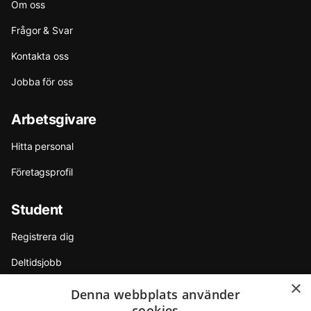
Om oss
Frågor & Svar
Kontakta oss
Jobba för oss
Arbetsgivare
Hitta personal
Företagsprofil
Student
Registrera dig
Deltidsjobb
×
Sommarjobb
Denna webbplats använder
cookies