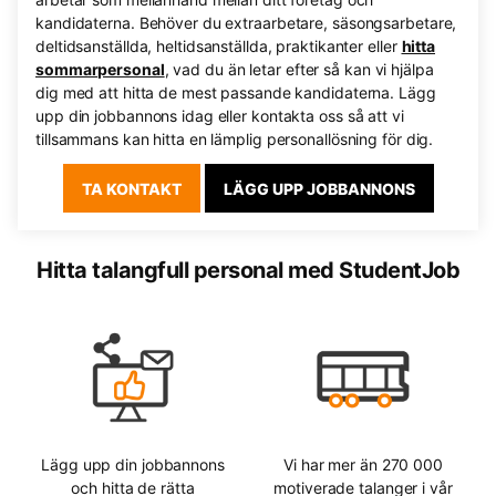
kandidaterna. Behöver du extraarbetare, säsongsarbetare,
deltidsanställda, heltidsanställda, praktikanter eller
hitta
sommarpersonal
, vad du än letar efter så kan vi hjälpa
dig med att hitta de mest passande kandidaterna. Lägg
upp din jobbannons idag eller kontakta oss så att vi
tillsammans kan hitta en lämplig personallösning för dig.
TA KONTAKT
LÄGG UPP JOBBANNONS
Hitta talangfull personal med StudentJob
Lägg upp din jobbannons
Vi har mer än 270 000
och hitta de rätta
motiverade talanger i vår