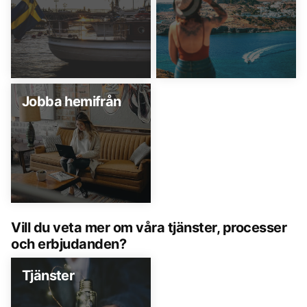
Jobba hemifrån
Vill du veta mer om våra tjänster, processer
och erbjudanden?
Tjänster