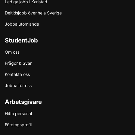
Lediga jobb i Karlstad
Deltidsjobb över hela Sverige
Jobba utomlands
StudentJob
Om oss
Frågor & Svar
Kontakta oss
Jobba för oss
Arbetsgivare
Hitta personal
Företagsprofil