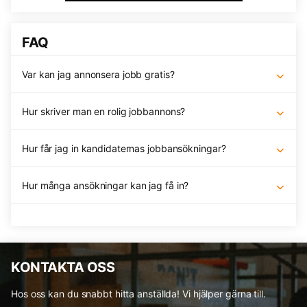
FAQ
Var kan jag annonsera jobb gratis?
Hur skriver man en rolig jobbannons?
Hur får jag in kandidaternas jobbansökningar?
Hur många ansökningar kan jag få in?
KONTAKTA OSS
Hos oss kan du snabbt hitta anställda! Vi hjälper gärna till.