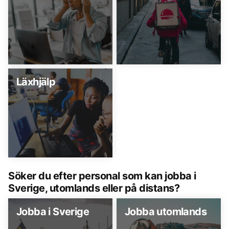
Läxhjälp
Söker du efter personal som kan jobba i
Sverige, utomlands eller på distans?
Jobba i Sverige
Jobba utomlands