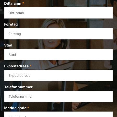
Ditt namn
*
Företag
Stad
E-postadress
*
Telefonnummer
Meddelande
*