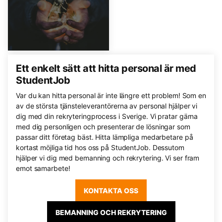
Ett enkelt sätt att hitta personal är med
StudentJob
Var du kan hitta personal är inte längre ett problem! Som en
av de största tjänsteleverantörerna av personal hjälper vi
dig med din rekryteringprocess i Sverige. Vi pratar gärna
med dig personligen och presenterar de lösningar som
passar ditt företag bäst. Hitta lämpliga medarbetare på
kortast möjliga tid hos oss på StudentJob. Dessutom
hjälper vi dig med bemanning och rekrytering. Vi ser fram
emot samarbete!
KONTAKTA OSS
BEMANNING OCH REKRYTERING