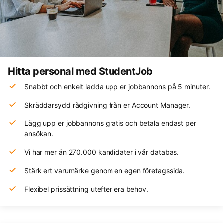
Hitta personal med StudentJob
Snabbt och enkelt ladda upp er jobbannons på 5 minuter.
Skräddarsydd rådgivning från er Account Manager.
Lägg upp er jobbannons gratis och betala endast per
ansökan.
Vi har mer än 270.000 kandidater i vår databas.
Stärk ert varumärke genom en egen företagssida.
Flexibel prissättning utefter era behov.