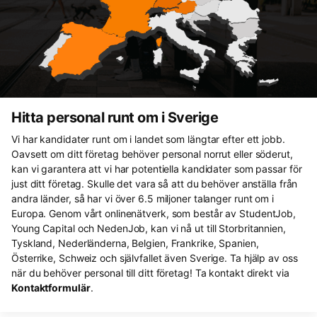
Hitta personal runt om i Sverige
Vi har kandidater runt om i landet som längtar efter ett jobb.
Oavsett om ditt företag behöver personal norrut eller söderut,
kan vi garantera att vi har potentiella kandidater som passar för
just ditt företag. Skulle det vara så att du behöver anställa från
andra länder, så har vi över 6.5 miljoner talanger runt om i
Europa. Genom vårt onlinenätverk, som består av StudentJob,
Young Capital och NedenJob, kan vi nå ut till Storbritannien,
Tyskland, Nederländerna, Belgien, Frankrike, Spanien,
Österrike, Schweiz och självfallet även Sverige. Ta hjälp av oss
när du behöver personal till ditt företag! Ta kontakt direkt via
Kontaktformulär
.