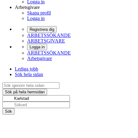
Logga in
Arbetsgivare
Skapa profil
Logga in
Registrera dig
ARBETSSÖKANDE
ARBETSGIVARE
Logga in
ARBETSSÖKANDE
Arbetsgivare
Lediga jobb
Sök hela sidan