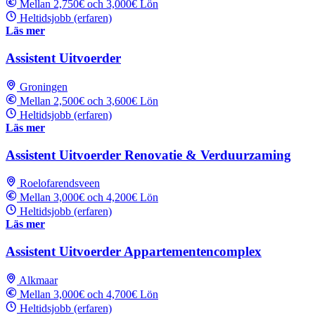
Mellan 2,750€ och 3,000€ Lön
Heltidsjobb (erfaren)
Läs mer
Assistent Uitvoerder
Groningen
Mellan 2,500€ och 3,600€ Lön
Heltidsjobb (erfaren)
Läs mer
Assistent Uitvoerder Renovatie & Verduurzaming
Roelofarendsveen
Mellan 3,000€ och 4,200€ Lön
Heltidsjobb (erfaren)
Läs mer
Assistent Uitvoerder Appartementencomplex
Alkmaar
Mellan 3,000€ och 4,700€ Lön
Heltidsjobb (erfaren)