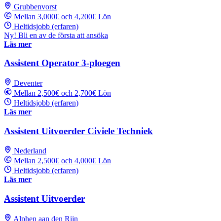
Grubbenvorst
Mellan 3,000€ och 4,200€ Lön
Heltidsjobb (erfaren)
Ny! Bli en av de första att ansöka
Läs mer
Assistent Operator 3-ploegen
Deventer
Mellan 2,500€ och 2,700€ Lön
Heltidsjobb (erfaren)
Läs mer
Assistent Uitvoerder Civiele Techniek
Nederland
Mellan 2,500€ och 4,000€ Lön
Heltidsjobb (erfaren)
Läs mer
Assistent Uitvoerder
Alphen aan den Rijn