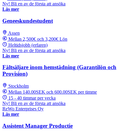
Ny! Bli en av de första att ansöka
Läs mer
Geneeskundestudent
Assen
Mellan 2,500€ och 3,200€ Lön
Heltidsjobb (erfaren)
Ny! Bli en av de första att ansöka
Läs mer
Fältsäljare inom hemstädning (Garantilön och
Provision)
Stockholm
Mellan 140.00SEK och 600.00SEK per timme
15 - 40 timmar per vecka
Ny! Bli en av de första att ansöka
ReWo Enterprises Oy
Läs mer
Assistent Manager Productie