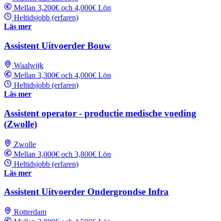
Mellan 3,200€ och 4,000€ Lön
Heltidsjobb (erfaren)
Läs mer
Assistent Uitvoerder Bouw
Waalwijk
Mellan 3,300€ och 4,000€ Lön
Heltidsjobb (erfaren)
Läs mer
Assistent operator - productie medische voeding
(Zwolle)
Zwolle
Mellan 3,000€ och 3,800€ Lön
Heltidsjobb (erfaren)
Läs mer
Assistent Uitvoerder Ondergrondse Infra
Rotterdam