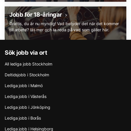
Jobb för 18-åringar
Grattis, du är nu myndig! Vad betyder det när det kommer
till arbete? läs mer och ta reda på vad som gäller här.
Sök jobb via ort
All lediga jobb Stockholm
Deltidsjobb i Stockholm
Lediga jobb i Malmö
Lediga jobb i Västerås
Lediga jobb i Jönköping
Lediga jobb i Borås
Lediga jobb i Helsingborg