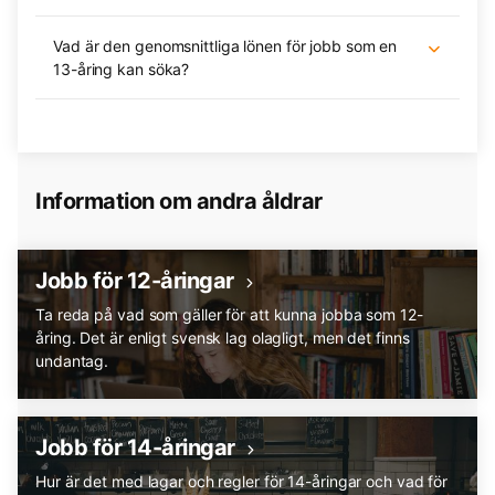
Vad är den genomsnittliga lönen för jobb som en
13-åring kan söka?
Information om andra åldrar
Jobb för 12-åringar
Ta reda på vad som gäller för att kunna jobba som 12-
åring. Det är enligt svensk lag olagligt, men det finns
undantag.
Jobb för 14-åringar
Hur är det med lagar och regler för 14-åringar och vad för