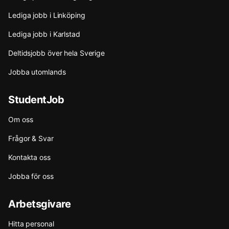
Lediga jobb i Linköping
Lediga jobb i Karlstad
Deltidsjobb över hela Sverige
Jobba utomlands
StudentJob
Om oss
Frågor & Svar
Kontakta oss
Jobba för oss
Arbetsgivare
Hitta personal