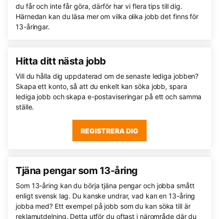
du får och inte får göra, därför har vi flera tips till dig.
Härnedan kan du läsa mer om vilka olika jobb det finns för
13-åringar.
Hitta ditt nästa jobb
Vill du hålla dig uppdaterad om de senaste lediga jobben?
Skapa ett konto, så att du enkelt kan söka jobb, spara
lediga jobb och skapa e-postaviseringar på ett och samma
ställe.
REGISTRERA DIG
Tjäna pengar som 13-åring
Som 13-åring kan du börja tjäna pengar och jobba smått
enligt svensk lag. Du kanske undrar, vad kan en 13-åring
jobba med? Ett exempel på jobb som du kan söka till är
reklamutdelning. Detta utför du oftast i närområde där du