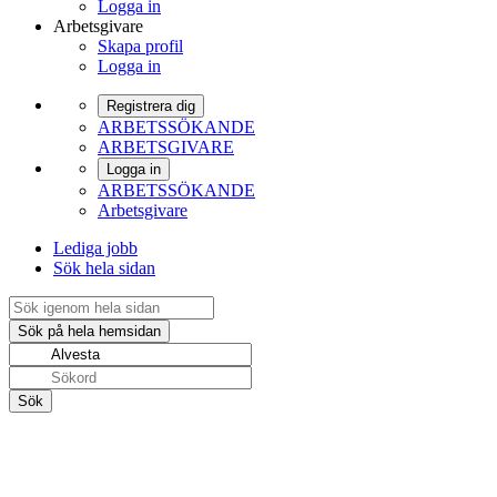
Logga in
Arbetsgivare
Skapa profil
Logga in
Registrera dig
ARBETSSÖKANDE
ARBETSGIVARE
Logga in
ARBETSSÖKANDE
Arbetsgivare
Lediga jobb
Sök hela sidan