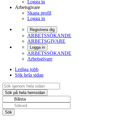
Logga in
Arbetsgivare
Skapa profil
Logga in
Registrera dig
ARBETSSÖKANDE
ARBETSGIVARE
Logga in
ARBETSSÖKANDE
Arbetsgivare
Lediga jobb
Sök hela sidan