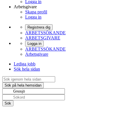
Logga in
Arbetsgivare
Skapa profil
Logga in
Registrera dig
ARBETSSÖKANDE
ARBETSGIVARE
Logga in
ARBETSSÖKANDE
Arbetsgivare
Lediga jobb
Sök hela sidan