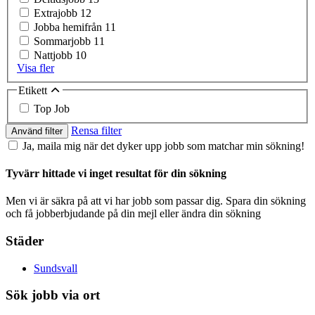
Extrajobb
12
Jobba hemifrån
11
Sommarjobb
11
Nattjobb
10
Visa fler
Etikett
Top Job
Rensa filter
Använd filter
Ja, maila mig när det dyker upp jobb som matchar min sökning!
Tyvärr hittade vi inget resultat för din sökning
Men vi är säkra på att vi har jobb som passar dig. Spara din sökning
och få jobberbjudande på din mejl eller ändra din sökning
Städer
Sundsvall
Sök jobb via ort