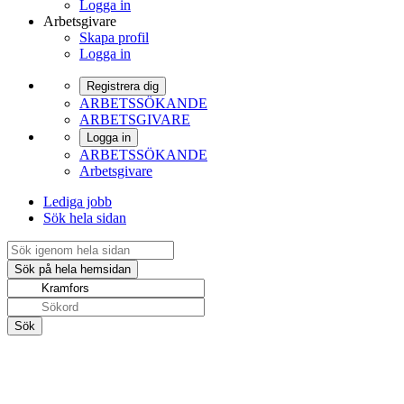
Logga in
Arbetsgivare
Skapa profil
Logga in
Registrera dig
ARBETSSÖKANDE
ARBETSGIVARE
Logga in
ARBETSSÖKANDE
Arbetsgivare
Lediga jobb
Sök hela sidan