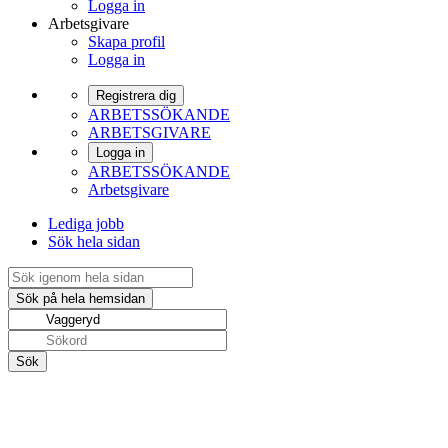
Logga in
Arbetsgivare
Skapa profil
Logga in
Registrera dig
ARBETSSÖKANDE
ARBETSGIVARE
Logga in
ARBETSSÖKANDE
Arbetsgivare
Lediga jobb
Sök hela sidan