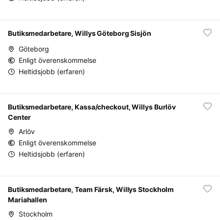
Butiksmedarbetare, Willys Göteborg Sisjön
Göteborg
Enligt överenskommelse
Heltidsjobb (erfaren)
Butiksmedarbetare, Kassa/checkout, Willys Burlöv
Center
Arlöv
Enligt överenskommelse
Heltidsjobb (erfaren)
Butiksmedarbetare, Team Färsk, Willys Stockholm
Mariahallen
Stockholm