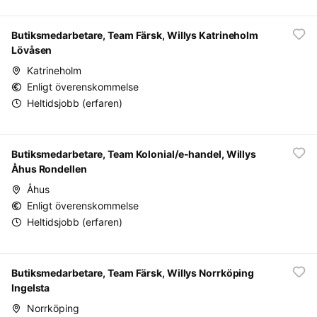
Butiksmedarbetare, Team Färsk, Willys Katrineholm
Lövåsen
Katrineholm
Enligt överenskommelse
Heltidsjobb (erfaren)
Butiksmedarbetare, Team Kolonial/e-handel, Willys
Åhus Rondellen
Åhus
Enligt överenskommelse
Heltidsjobb (erfaren)
Butiksmedarbetare, Team Färsk, Willys Norrköping
Ingelsta
Norrköping