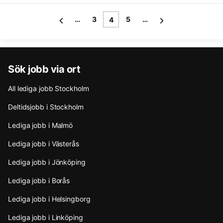
…
3
5
…
4
Sök jobb via ort
All lediga jobb Stockholm
Deltidsjobb i Stockholm
Lediga jobb i Malmö
Lediga jobb i Västerås
Lediga jobb i Jönköping
Lediga jobb i Borås
Lediga jobb i Helsingborg
Lediga jobb i Linköping