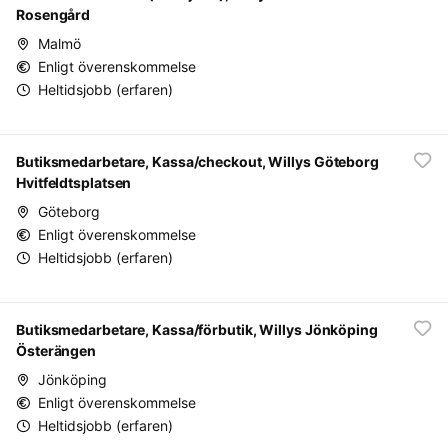
Rosengård
Malmö
Enligt överenskommelse
Heltidsjobb (erfaren)
Butiksmedarbetare, Kassa/checkout, Willys Göteborg
Hvitfeldtsplatsen
Göteborg
Enligt överenskommelse
Heltidsjobb (erfaren)
Butiksmedarbetare, Kassa/förbutik, Willys Jönköping
Österängen
Jönköping
Enligt överenskommelse
Heltidsjobb (erfaren)