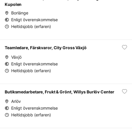
Kupolen
Borlänge
Enligt överenskommelse
Heltidsjobb (erfaren)
Teamledare, Färskvaror, City Gross Växjö
Växjö
Enligt överenskommelse
Heltidsjobb (erfaren)
Butiksmedarbetare, Frukt & Grönt, Willys Burlöv Center
Arlöv
Enligt överenskommelse
Heltidsjobb (erfaren)