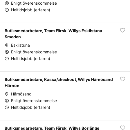
Enligt överenskommelse
Heltidsjobb (erfaren)
Butiksmedarbetare, Team Färsk, Willys Eskilstuna
Smeden
Eskilstuna
Enligt överenskommelse
Heltidsjobb (erfaren)
Butiksmedarbetare, Kassa/checkout, Willys Härnösand
Härnön
Härnösand
Enligt överenskommelse
Heltidsjobb (erfaren)
Butiksmedarbetare, Team Färsk, Willys Borlänge