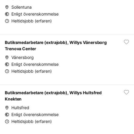
Sollentuna
Enligt överenskommelse
Heltidsjobb (erfaren)
Butiksmedarbetare (extrajobb), Willys Vänersborg
Trenova Center
Vänersborg
Enligt överenskommelse
Heltidsjobb (erfaren)
Butiksmedarbetare (extrajobb), Willys Hultsfred
Knekten
Hultsfred
Enligt överenskommelse
Heltidsjobb (erfaren)