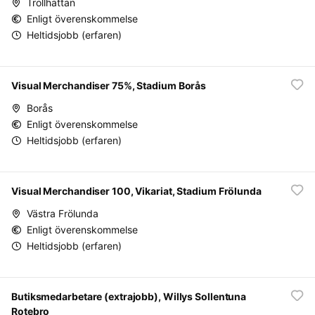
Trollhättan
Enligt överenskommelse
Heltidsjobb (erfaren)
Visual Merchandiser 75%, Stadium Borås
Borås
Enligt överenskommelse
Heltidsjobb (erfaren)
Visual Merchandiser 100, Vikariat, Stadium Frölunda
Västra Frölunda
Enligt överenskommelse
Heltidsjobb (erfaren)
Butiksmedarbetare (extrajobb), Willys Sollentuna
Rotebro