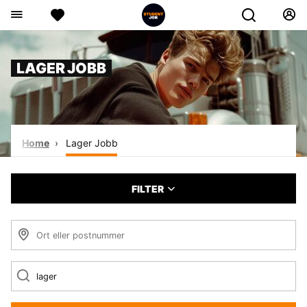
LAGER JOBB
Home
Lager Jobb
FILTER