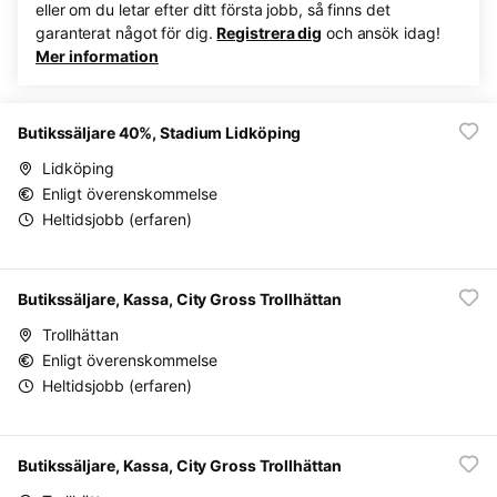
eller om du letar efter ditt första jobb, så finns det
garanterat något för dig.
Registrera dig
och ansök idag!
Mer information
Butikssäljare 40%, Stadium Lidköping
Lidköping
Enligt överenskommelse
Heltidsjobb (erfaren)
Butikssäljare, Kassa, City Gross Trollhättan
Trollhättan
Enligt överenskommelse
Heltidsjobb (erfaren)
Butikssäljare, Kassa, City Gross Trollhättan