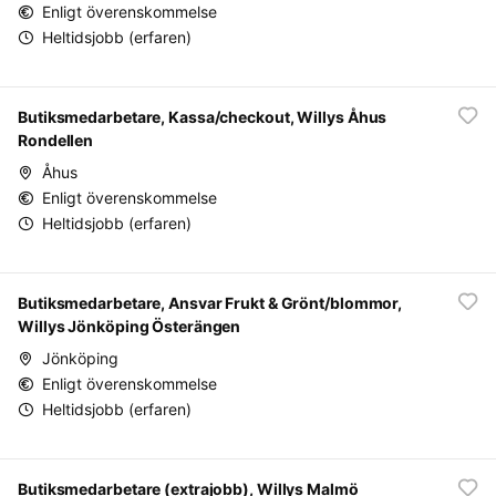
Enligt överenskommelse
Heltidsjobb (erfaren)
Butiksmedarbetare, Kassa/checkout, Willys Åhus
Rondellen
Åhus
Enligt överenskommelse
Heltidsjobb (erfaren)
Butiksmedarbetare, Ansvar Frukt & Grönt/blommor,
Willys Jönköping Österängen
Jönköping
Enligt överenskommelse
Heltidsjobb (erfaren)
Butiksmedarbetare (extrajobb), Willys Malmö