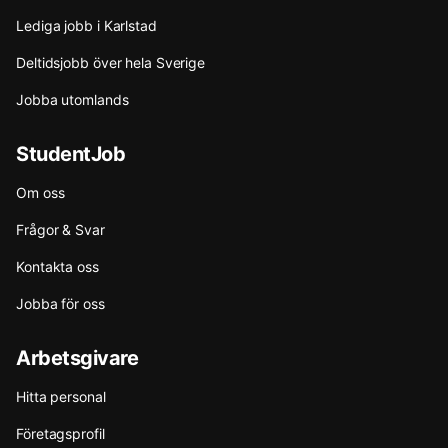
Lediga jobb i Karlstad
Deltidsjobb över hela Sverige
Jobba utomlands
StudentJob
Om oss
Frågor & Svar
Kontakta oss
Jobba för oss
Arbetsgivare
Hitta personal
Företagsprofil