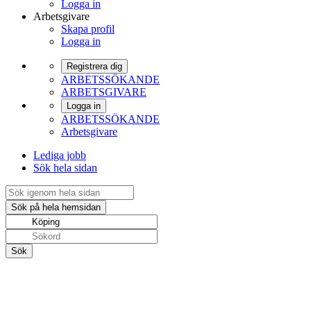
Logga in
Arbetsgivare
Skapa profil
Logga in
Registrera dig
ARBETSSÖKANDE
ARBETSGIVARE
Logga in
ARBETSSÖKANDE
Arbetsgivare
Lediga jobb
Sök hela sidan