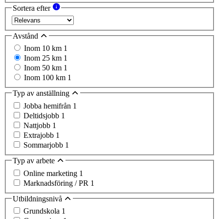
Sortera efter
Avstånd
Inom 10 km
1
Inom 25 km
1
Inom 50 km
1
Inom 100 km
1
Typ av anställning
Jobba hemifrån
1
Deltidsjobb
1
Nattjobb
1
Extrajobb
1
Sommarjobb
1
Typ av arbete
Online marketing
1
Marknadsföring / PR
1
Utbildningsnivå
Grundskola
1