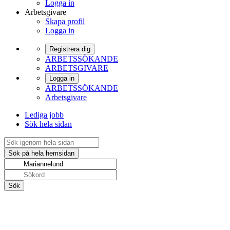
Logga in
Arbetsgivare
Skapa profil
Logga in
Registrera dig
ARBETSSÖKANDE
ARBETSGIVARE
Logga in
ARBETSSÖKANDE
Arbetsgivare
Lediga jobb
Sök hela sidan