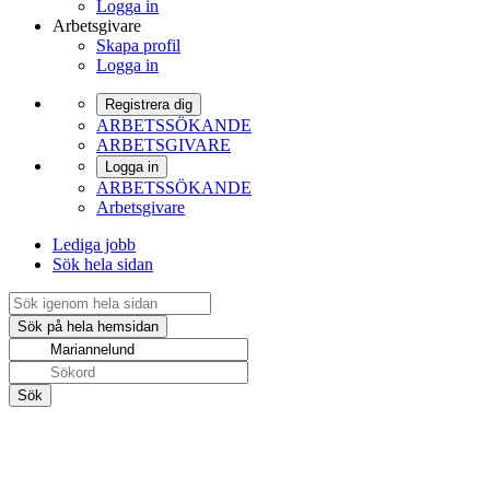
Logga in
Arbetsgivare
Skapa profil
Logga in
Registrera dig
ARBETSSÖKANDE
ARBETSGIVARE
Logga in
ARBETSSÖKANDE
Arbetsgivare
Lediga jobb
Sök hela sidan