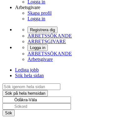
Logga in
Arbetsgivare
Skapa profil
Logga in
Registrera dig
ARBETSSÖKANDE
ARBETSGIVARE
Logga in
ARBETSSÖKANDE
Arbetsgivare
Lediga jobb
Sök hela sidan