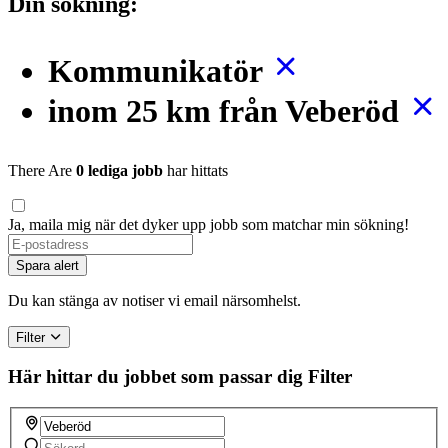
Din sökning:
Kommunikatör
inom 25 km från Veberöd
There Are
0 lediga jobb
har hittats
Ja, maila mig när det dyker upp jobb som matchar min sökning!
Spara alert
Du kan stänga av notiser vi email närsomhelst.
Filter
Här hittar du jobbet som passar dig
Filter