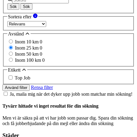
Sök
Sök
Sortera efter
Avstånd
Inom 10 km
0
Inom 25 km
0
Inom 50 km
0
Inom 100 km
0
Etikett
Top Job
Rensa filter
Använd filter
Ja, maila mig när det dyker upp jobb som matchar min sökning!
Tyvärr hittade vi inget resultat för din sökning
Men vi är säkra på att vi har jobb som passar dig. Spara din sökning
och få jobberbjudande på din mejl eller ändra din sökning
Städer