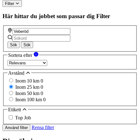
Filter
Här hittar du jobbet som passar dig
Filter
Sök
Sök
Sortera efter
Avstånd
Inom 10 km
0
Inom 25 km
0
Inom 50 km
0
Inom 100 km
0
Etikett
Top Job
Rensa filter
Använd filter