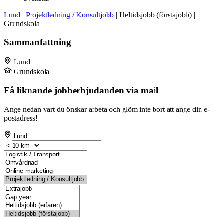
Lund
|
Projektledning / Konsultjobb
| Heltidsjobb (förstajobb) |
Grundskola
Sammanfattning
Lund
Grundskola
Få liknande jobberbjudanden via mail
Ange nedan vart du önskar arbeta och glöm inte bort att ange din e-
postadress!