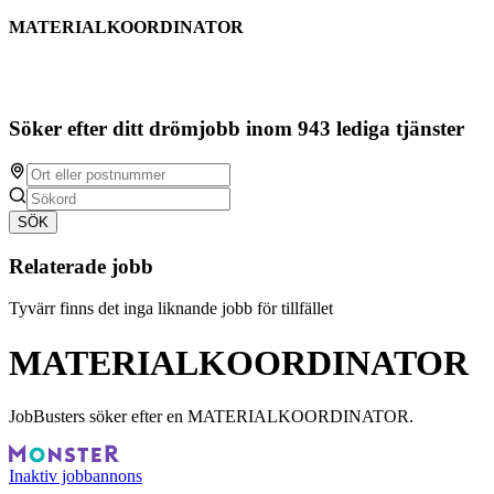
MATERIALKOORDINATOR
Söker efter ditt drömjobb inom 943 lediga tjänster
SÖK
Relaterade jobb
Tyvärr finns det inga liknande jobb för tillfället
MATERIALKOORDINATOR
JobBusters söker efter en MATERIALKOORDINATOR.
Inaktiv jobbannons