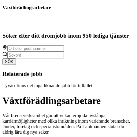
Växtförädlingsarbetare
Söker efter ditt drömjobb inom 950 lediga tjänster
SÖK
Relaterade jobb
Tyvärr finns det inga liknande jobb för tillfället
Växtförädlingsarbetare
Vår breda verksamhet gör att vi kan erbjuda livslånga
karriärmöjligheter med olika inriktning inom varierande branscher,
länder, företag och specialistområden. På Lantmännen slutar du
aldrig lära dig nya saker.