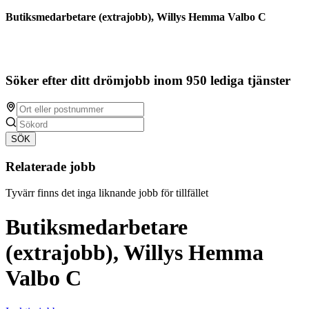
Butiksmedarbetare (extrajobb), Willys Hemma Valbo C
Söker efter ditt drömjobb inom 950 lediga tjänster
SÖK
Relaterade jobb
Tyvärr finns det inga liknande jobb för tillfället
Butiksmedarbetare
(extrajobb), Willys Hemma
Valbo C