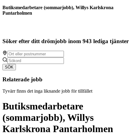
Butiksmedarbetare (sommarjobb), Willys Karlskrona
Pantarholmen
Söker efter ditt drömjobb inom 943 lediga tjänster
SÖK
Relaterade jobb
Tyvärr finns det inga liknande jobb för tillfället
Butiksmedarbetare
(sommarjobb), Willys
Karlskrona Pantarholmen