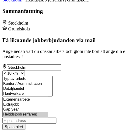
Sammanfattning
Stockholm
Grundskola
Få liknande jobberbjudanden via mail
Ange nedan vart du önskar arbeta och glöm inte bort att ange din e-
postadress!
Spara alert