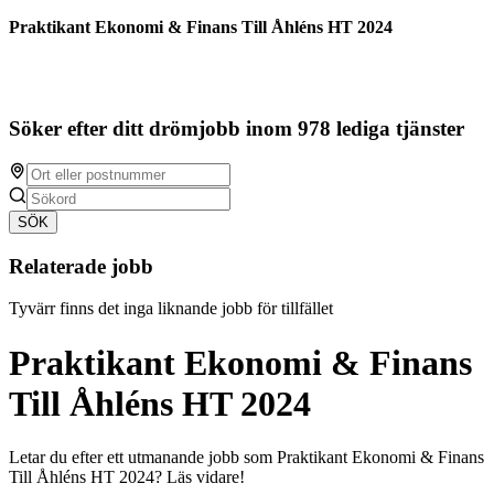
Praktikant Ekonomi & Finans Till Åhléns HT 2024
Söker efter ditt drömjobb inom 978 lediga tjänster
SÖK
Relaterade jobb
Tyvärr finns det inga liknande jobb för tillfället
Praktikant Ekonomi & Finans
Till Åhléns HT 2024
Letar du efter ett utmanande jobb som Praktikant Ekonomi & Finans
Till Åhléns HT 2024? Läs vidare!