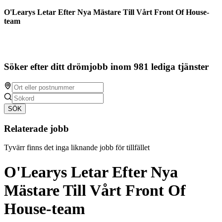
O'Learys Letar Efter Nya Mästare Till Vårt Front Of House-
team
Söker efter ditt drömjobb inom 981 lediga tjänster
SÖK
Relaterade jobb
Tyvärr finns det inga liknande jobb för tillfället
O'Learys Letar Efter Nya
Mästare Till Vårt Front Of
House-team