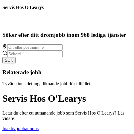
Servis Hos O'Learys
Söker efter ditt drömjobb inom 968 lediga tjänster
SÖK
Relaterade jobb
Tyvärr finns det inga liknande jobb för tillfället
Servis Hos O'Learys
Letar du efter ett utmanande jobb som Servis Hos O'Learys? Läs
vidare!
Inaktiv jobbannons