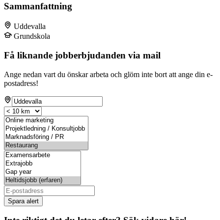
Sammanfattning
Uddevalla
Grundskola
Få liknande jobberbjudanden via mail
Ange nedan vart du önskar arbeta och glöm inte bort att ange din e-
postadress!
Spara alert