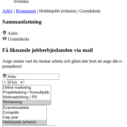
Svenska
Arlöv
|
Restaurang
| Heltidsjobb (erfaren) | Grundskola
Sammanfattning
Arlöv
Grundskola
Få liknande jobberbjudanden via mail
Ange nedan vart du önskar arbeta och glöm inte bort att ange din e-
postadress!