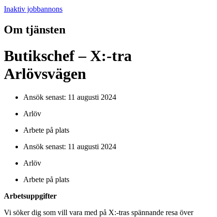
Inaktiv jobbannons
Om tjänsten
Butikschef – X:-tra
Arlövsvägen
Ansök senast: 11 augusti 2024
Arlöv
Arbete på plats
Ansök senast: 11 augusti 2024
Arlöv
Arbete på plats
Arbetsuppgifter
Vi söker dig som vill vara med på X:-tras spännande resa över