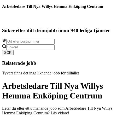
Arbetsledare Till Nya Willys Hemma Enköping Centrum
Söker efter ditt drömjobb inom 940 lediga tjänster
SÖK
Relaterade jobb
Tyvärr finns det inga liknande jobb för tillfället
Arbetsledare Till Nya Willys
Hemma Enköping Centrum
Letar du efter ett utmanande jobb som Arbetsledare Till Nya Willys
Hemma Enköping Centrum? Läs vidare!