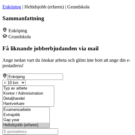
Enköping
| Heltidsjobb (erfaren) | Grundskola
Sammanfattning
Enköping
Grundskola
Få liknande jobberbjudanden via mail
Ange nedan vart du önskar arbeta och glöm inte bort att ange din e-
postadress!