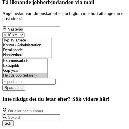
Få liknande jobberbjudanden via mail
Ange nedan vart du önskar arbeta och glöm inte bort att ange din e-
postadress!
Spara alert
Inte riktigt det du letar efter? Sök vidare här!
Sök