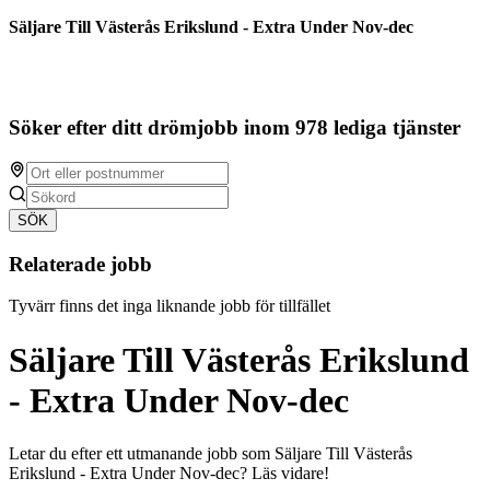
Säljare Till Västerås Erikslund - Extra Under Nov-dec
Söker efter ditt drömjobb inom 978 lediga tjänster
SÖK
Relaterade jobb
Tyvärr finns det inga liknande jobb för tillfället
Säljare Till Västerås Erikslund
- Extra Under Nov-dec
Letar du efter ett utmanande jobb som Säljare Till Västerås
Erikslund - Extra Under Nov-dec? Läs vidare!