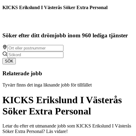
KICKS Erikslund I Västerås Söker Extra Personal
Söker efter ditt drömjobb inom 960 lediga tjänster
SÖK
Relaterade jobb
Tyvärr finns det inga liknande jobb för tillfället
KICKS Erikslund I Västerås
Söker Extra Personal
Letar du efter ett utmanande jobb som KICKS Erikslund I Västerås
Söker Extra Personal? Läs vidare!