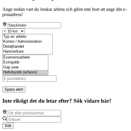
Ange nedan vart du önskar arbeta och glöm inte bort att ange din e-
postadress!
Spara alert
Inte riktigt det du letar efter? Sök vidare här!
Sök