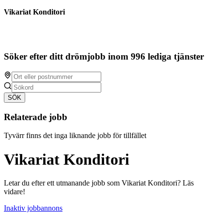
Vikariat Konditori
Söker efter ditt drömjobb inom 996 lediga tjänster
SÖK
Relaterade jobb
Tyvärr finns det inga liknande jobb för tillfället
Vikariat Konditori
Letar du efter ett utmanande jobb som Vikariat Konditori? Läs
vidare!
Inaktiv jobbannons