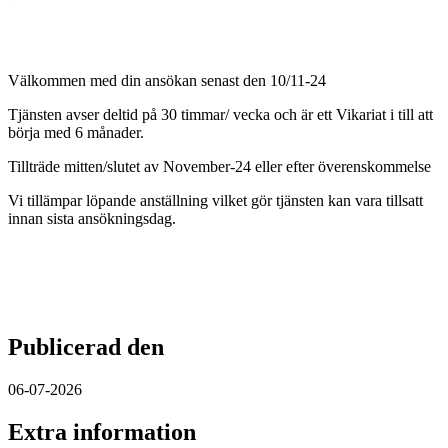
Välkommen med din ansökan senast den 10/11-24
Tjänsten avser deltid på 30 timmar/ vecka och är ett Vikariat i till att
börja med 6 månader.
Tillträde mitten/slutet av November-24 eller efter överenskommelse
Vi tillämpar löpande anställning vilket gör tjänsten kan vara tillsatt
innan sista ansökningsdag.
Publicerad den
06-07-2026
Extra information