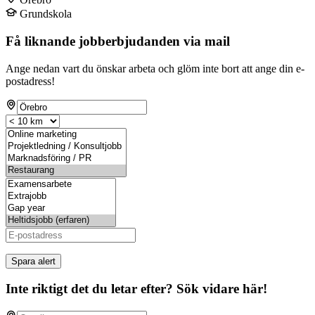
Grundskola
Få liknande jobberbjudanden via mail
Ange nedan vart du önskar arbeta och glöm inte bort att ange din e-
postadress!
Spara alert
Inte riktigt det du letar efter? Sök vidare här!