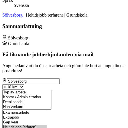
Språk
Svenska
Sölvesborg
| Heltidsjobb (erfaren) | Grundskola
Sammanfattning
Sölvesborg
Grundskola
Få liknande jobberbjudanden via mail
Ange nedan vart du önskar arbeta och glöm inte bort att ange din e-
postadress!