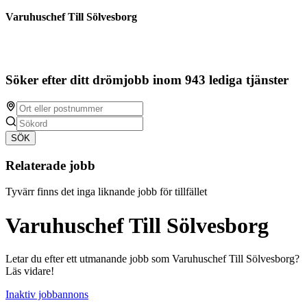
Varuhuschef Till Sölvesborg
Söker efter ditt drömjobb inom 943 lediga tjänster
SÖK
Relaterade jobb
Tyvärr finns det inga liknande jobb för tillfället
Varuhuschef Till Sölvesborg
Letar du efter ett utmanande jobb som Varuhuschef Till Sölvesborg?
Läs vidare!
Inaktiv jobbannons