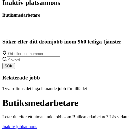
Inaktiv platsannons
Butiksmedarbetare
Söker efter ditt drömjobb inom 960 lediga tjänster
SÖK
Relaterade jobb
Tyvärr finns det inga liknande jobb för tillfället
Butiksmedarbetare
Letar du efter ett utmanande jobb som Butiksmedarbetare? Läs vidare
Inaktiv jobbannons