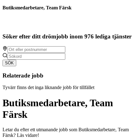
Butiksmedarbetare, Team Färsk
Söker efter ditt drömjobb inom 976 lediga tjänster
SÖK
Relaterade jobb
Tyvärr finns det inga liknande jobb för tillfället
Butiksmedarbetare, Team
Färsk
Letar du efter ett utmanande jobb som Butiksmedarbetare, Team
Färsk? Läs vidare!