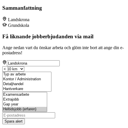
Sammanfattning
Landskrona
Grundskola
Få liknande jobberbjudanden via mail
Ange nedan vart du önskar arbeta och glöm inte bort att ange din e-
postadress!
Spara alert