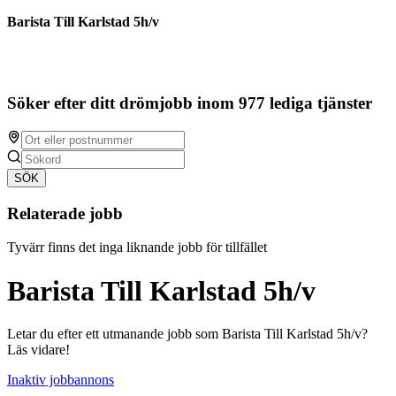
Barista Till Karlstad 5h/v
Söker efter ditt drömjobb inom 977 lediga tjänster
SÖK
Relaterade jobb
Tyvärr finns det inga liknande jobb för tillfället
Barista Till Karlstad 5h/v
Letar du efter ett utmanande jobb som Barista Till Karlstad 5h/v?
Läs vidare!
Inaktiv jobbannons