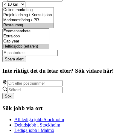
Spara alert
Inte riktigt det du letar efter? Sök vidare här!
Sök
Sök jobb via ort
All lediga jobb Stockholm
Deltidsjobb i Stockholm
Lediga jobb i Malmö