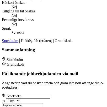
Körkort önskas
Nej
Tillgång till bil önskas
Nej
Personligt brev krävs
Nej
Språk
Svenska
Stockholm
| Heltidsjobb (erfaren) | Grundskola
Sammanfattning
Stockholm
Grundskola
Få liknande jobberbjudanden via mail
Ange nedan vart du önskar arbeta och glöm inte bort att ange din e-
postadress!