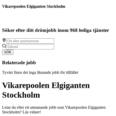
Vikarepoolen Elgiganten Stockholm
Söker efter ditt drömjobb inom 968 lediga tjänster
SÖK
Relaterade jobb
Tyvärr finns det inga liknande jobb för tillfället
Vikarepoolen Elgiganten
Stockholm
Letar du efter ett utmanande jobb som Vikarepoolen Elgiganten
Stockholm? Läs vidare!