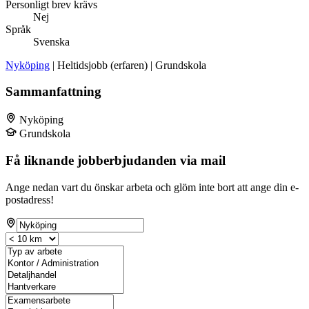
Personligt brev krävs
Nej
Språk
Svenska
Nyköping
| Heltidsjobb (erfaren) | Grundskola
Sammanfattning
Nyköping
Grundskola
Få liknande jobberbjudanden via mail
Ange nedan vart du önskar arbeta och glöm inte bort att ange din e-
postadress!