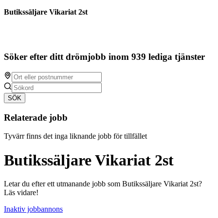
Butikssäljare Vikariat 2st
Söker efter ditt drömjobb inom 939 lediga tjänster
SÖK
Relaterade jobb
Tyvärr finns det inga liknande jobb för tillfället
Butikssäljare Vikariat 2st
Letar du efter ett utmanande jobb som Butikssäljare Vikariat 2st?
Läs vidare!
Inaktiv jobbannons