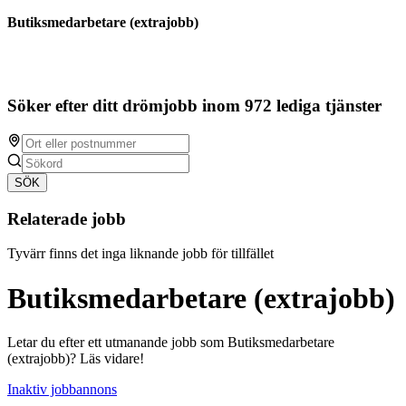
Butiksmedarbetare (extrajobb)
Söker efter ditt drömjobb inom 972 lediga tjänster
SÖK
Relaterade jobb
Tyvärr finns det inga liknande jobb för tillfället
Butiksmedarbetare (extrajobb)
Letar du efter ett utmanande jobb som Butiksmedarbetare
(extrajobb)? Läs vidare!
Inaktiv jobbannons