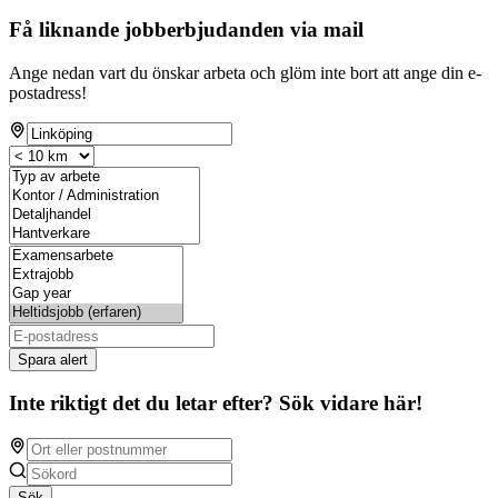
Få liknande jobberbjudanden via mail
Ange nedan vart du önskar arbeta och glöm inte bort att ange din e-
postadress!
Spara alert
Inte riktigt det du letar efter? Sök vidare här!
Sök