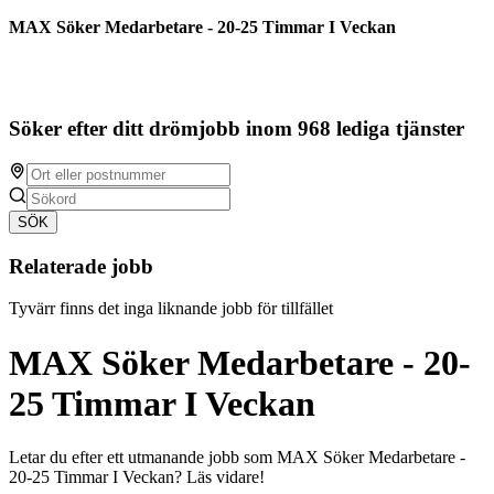
MAX Söker Medarbetare - 20-25 Timmar I Veckan
Söker efter ditt drömjobb inom 968 lediga tjänster
SÖK
Relaterade jobb
Tyvärr finns det inga liknande jobb för tillfället
MAX Söker Medarbetare - 20-
25 Timmar I Veckan
Letar du efter ett utmanande jobb som MAX Söker Medarbetare -
20-25 Timmar I Veckan? Läs vidare!