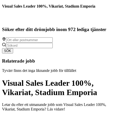
Visual Sales Leader 100%, Vikariat, Stadium Emporia
Söker efter ditt drömjobb inom 972 lediga tjänster
SÖK
Relaterade jobb
Tyvärr finns det inga liknande jobb för tillfället
Visual Sales Leader 100%,
Vikariat, Stadium Emporia
Letar du efter ett utmanande jobb som Visual Sales Leader 100%,
Vikariat, Stadium Emporia? Läs vidare!