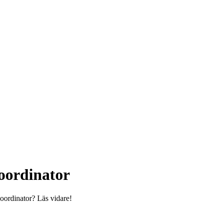
oordinator
oordinator? Läs vidare!