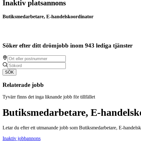
Inaktiv platsannons
Butiksmedarbetare, E-handelskoordinator
Söker efter ditt drömjobb inom 943 lediga tjänster
SÖK
Relaterade jobb
Tyvärr finns det inga liknande jobb för tillfället
Butiksmedarbetare, E-handelsk
Letar du efter ett utmanande jobb som Butiksmedarbetare, E-handelsk
Inaktiv jobbannons