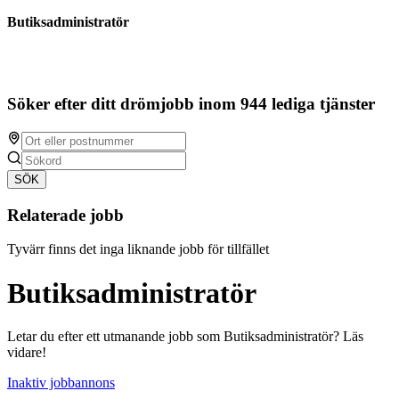
Butiksadministratör
Söker efter ditt drömjobb inom 944 lediga tjänster
SÖK
Relaterade jobb
Tyvärr finns det inga liknande jobb för tillfället
Butiksadministratör
Letar du efter ett utmanande jobb som Butiksadministratör? Läs
vidare!
Inaktiv jobbannons