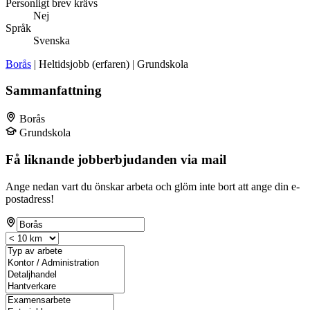
Personligt brev krävs
Nej
Språk
Svenska
Borås
| Heltidsjobb (erfaren) | Grundskola
Sammanfattning
Borås
Grundskola
Få liknande jobberbjudanden via mail
Ange nedan vart du önskar arbeta och glöm inte bort att ange din e-
postadress!