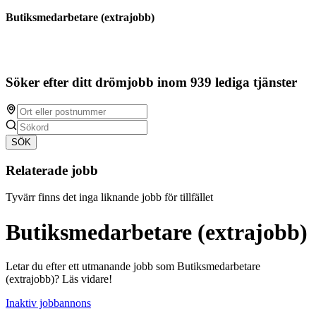
Butiksmedarbetare (extrajobb)
Söker efter ditt drömjobb inom 939 lediga tjänster
SÖK
Relaterade jobb
Tyvärr finns det inga liknande jobb för tillfället
Butiksmedarbetare (extrajobb)
Letar du efter ett utmanande jobb som Butiksmedarbetare
(extrajobb)? Läs vidare!
Inaktiv jobbannons