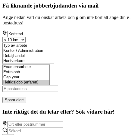
Få liknande jobberbjudanden via mail
Ange nedan vart du önskar arbeta och glöm inte bort att ange din e-
postadress!
Spara alert
Inte riktigt det du letar efter? Sök vidare här!