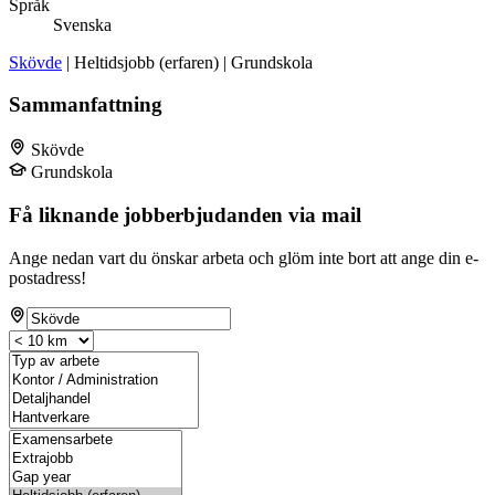
Språk
Svenska
Skövde
| Heltidsjobb (erfaren) | Grundskola
Sammanfattning
Skövde
Grundskola
Få liknande jobberbjudanden via mail
Ange nedan vart du önskar arbeta och glöm inte bort att ange din e-
postadress!