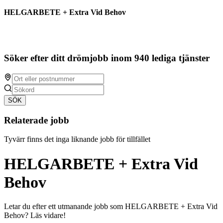
HELGARBETE + Extra Vid Behov
Söker efter ditt drömjobb inom 940 lediga tjänster
SÖK
Relaterade jobb
Tyvärr finns det inga liknande jobb för tillfället
HELGARBETE + Extra Vid
Behov
Letar du efter ett utmanande jobb som HELGARBETE + Extra Vid
Behov? Läs vidare!