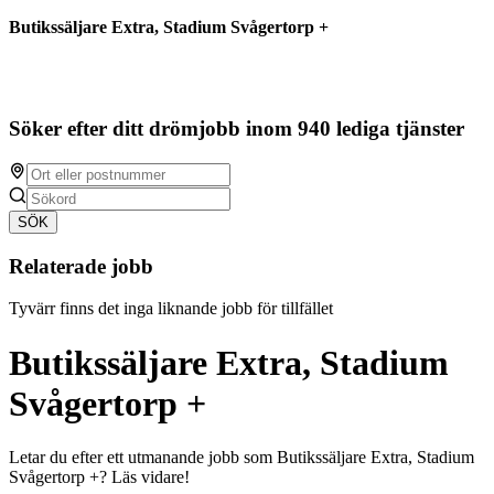
Butikssäljare Extra, Stadium Svågertorp +
Söker efter ditt drömjobb inom 940 lediga tjänster
SÖK
Relaterade jobb
Tyvärr finns det inga liknande jobb för tillfället
Butikssäljare Extra, Stadium
Svågertorp +
Letar du efter ett utmanande jobb som Butikssäljare Extra, Stadium
Svågertorp +? Läs vidare!