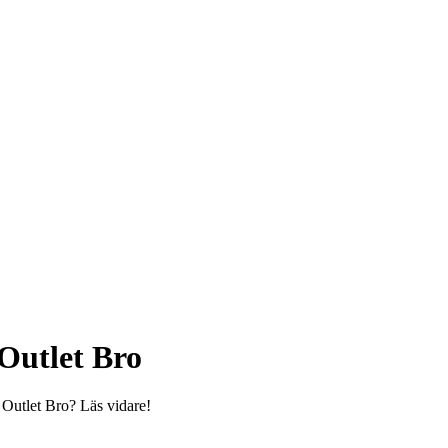
Outlet Bro
 Outlet Bro? Läs vidare!