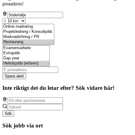
postadress!
Spara alert
Inte riktigt det du letar efter? Sök vidare här!
Sök
Sök jobb via ort