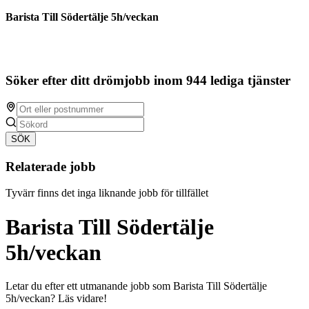
Barista Till Södertälje 5h/veckan
Söker efter ditt drömjobb inom 944 lediga tjänster
SÖK
Relaterade jobb
Tyvärr finns det inga liknande jobb för tillfället
Barista Till Södertälje
5h/veckan
Letar du efter ett utmanande jobb som Barista Till Södertälje
5h/veckan? Läs vidare!