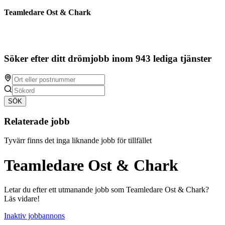
Teamledare Ost & Chark
Söker efter ditt drömjobb inom 943 lediga tjänster
SÖK
Relaterade jobb
Tyvärr finns det inga liknande jobb för tillfället
Teamledare Ost & Chark
Letar du efter ett utmanande jobb som Teamledare Ost & Chark?
Läs vidare!
Inaktiv jobbannons