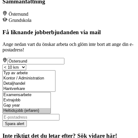
Sammanfattning
Östersund
Grundskola
Få liknande jobberbjudanden via mail
Ange nedan vart du önskar arbeta och glöm inte bort att ange din e-
postadress!
Spara alert
Inte riktigt det du letar efter? Sök vidare här!