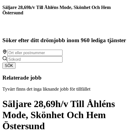
Säljare 28,69h/v Till Åhléns Mode, Skönhet Och Hem
Östersund
Söker efter ditt drömjobb inom 960 lediga tjänster
SÖK
Relaterade jobb
Tyvärr finns det inga liknande jobb för tillfället
Säljare 28,69h/v Till Åhléns
Mode, Skönhet Och Hem
Östersund