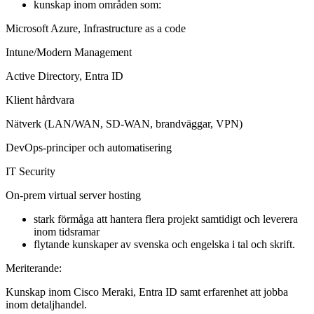
kunskap inom områden som:
Microsoft Azure, Infrastructure as a code
Intune/Modern Management
Active Directory, Entra ID
Klient hårdvara
Nätverk (LAN/WAN, SD-WAN, brandväggar, VPN)
DevOps-principer och automatisering
IT Security
On-prem virtual server hosting
stark förmåga att hantera flera projekt samtidigt och leverera
inom tidsramar
flytande kunskaper av svenska och engelska i tal och skrift.
Meriterande:
Kunskap inom Cisco Meraki, Entra ID samt erfarenhet att jobba
inom detaljhandel.