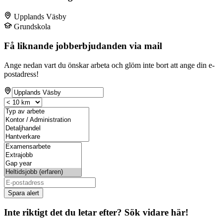
Upplands Väsby
Grundskola
Få liknande jobberbjudanden via mail
Ange nedan vart du önskar arbeta och glöm inte bort att ange din e-
postadress!
Spara alert
Inte riktigt det du letar efter? Sök vidare här!