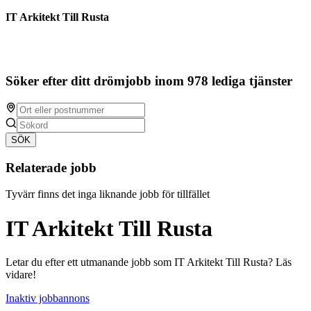
IT Arkitekt Till Rusta
Söker efter ditt drömjobb inom 978 lediga tjänster
SÖK
Relaterade jobb
Tyvärr finns det inga liknande jobb för tillfället
IT Arkitekt Till Rusta
Letar du efter ett utmanande jobb som IT Arkitekt Till Rusta? Läs
vidare!
Inaktiv jobbannons